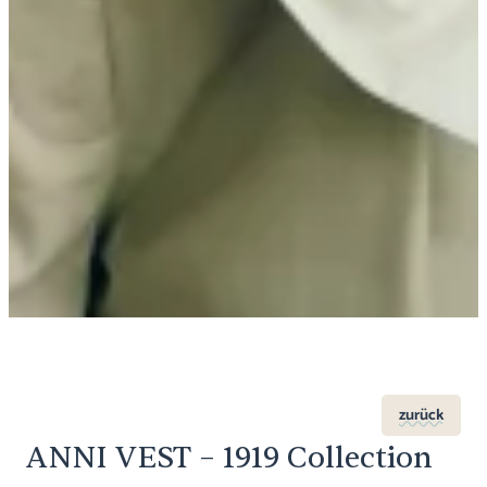
zurück
ANNI VEST – 1919 Collection